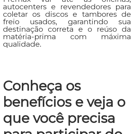
autocenters e revendedores para
coletar os discos e tambores de
freio usados, garantindo sua
destinação correta e o reúso da
matéria-prima com máxima
qualidade.
Conheça os
benefícios e veja o
que você precisa