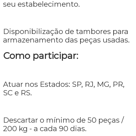
seu estabelecimento.
Disponibilização de tambores para
armazenamento das peças usadas.
Como participar:
Atuar nos Estados: SP, RJ, MG, PR,
SC e RS.
Descartar o mínimo de 50 peças /
200 kg - a cada 90 dias.