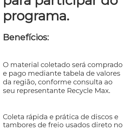
para participar do
programa.
Benefícios:
O material coletado será comprado
e pago mediante tabela de valores
da região, conforme consulta ao
seu representante Recycle Max.
Coleta rápida e prática de discos e
tambores de freio usados direto no