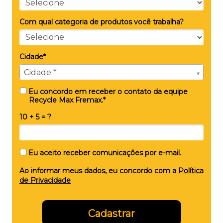
Com qual categoria de produtos você trabalha?
Cidade*
Cidade*
Cidade *
Eu concordo em receber o contato da equipe
Recycle Max Fremax.*
10 + 5 = ?
Eu aceito receber comunicações por e-mail.
Ao informar meus dados, eu concordo com a
Política
de Privacidade
Cadastrar