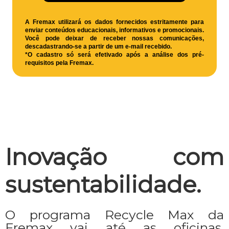
A Fremax utilizará os dados fornecidos estritamente para
enviar conteúdos educacionais, informativos e promocionais.
Você pode deixar de receber nossas comunicações,
descadastrando-se a partir de um e-mail recebido.
*O cadastro só será efetivado após a análise dos pré-
requisitos pela Fremax.
Inovação com
sustentabilidade.
O programa Recycle Max da
Fremax vai até as oficinas,